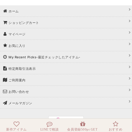
ホーム
ショッピングカート
マイページ
お気に入り
My Recent Picks-最近チェックしたアイテム-
特定商取引法表示
ご利用案内
お問い合わせ
メールマガジン
新作アイテム
LINEで相談
会員登録500pt GET
おすすめ