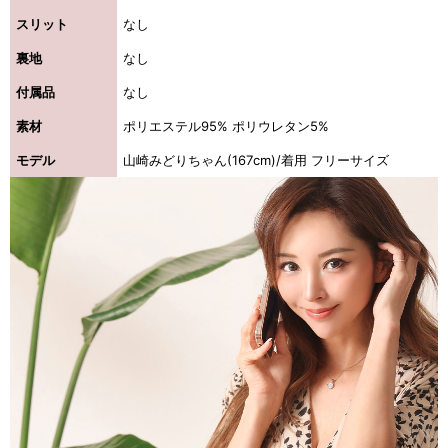
スリット
なし
裏地
なし
付属品
なし
素材
ポリエステル95% ポリウレタン5%
モデル
山崎みどりちゃん(167cm)/着用 フリーサイズ