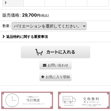
ト
販売価格
:
29,700
円
(税込)
数量
:
返品特約に関する重要事項
お問い合わせ
お気に入り登録