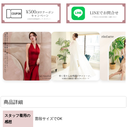
商品詳細
スタッフ着用の
普段サイズでOK
感想