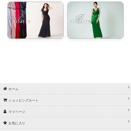
ホーム
ショッピングカート
マイページ
お気に入り