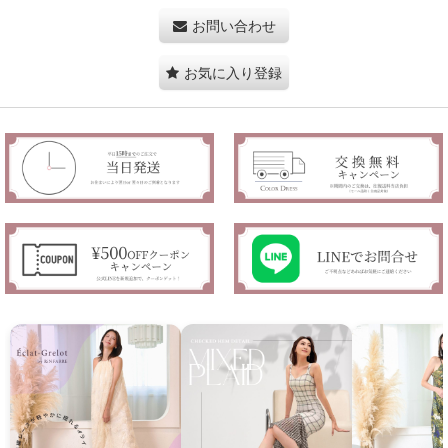
お問い合わせ
お気に入り登録