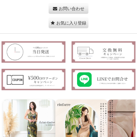
お問い合わせ
お気に入り登録