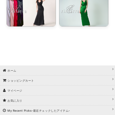
ホーム
ショッピングカート
マイページ
お気に入り
My Recent Picks-最近チェックしたアイテム-