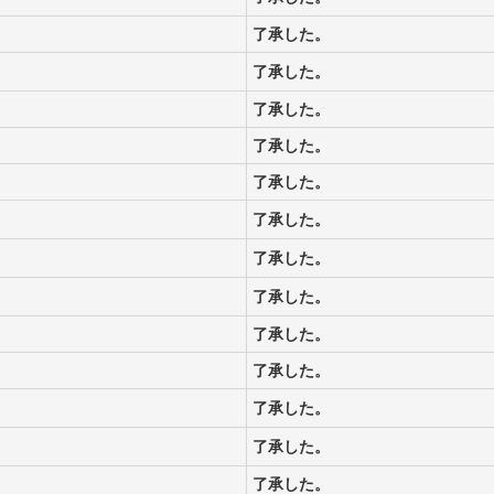
了承した。
了承した。
了承した。
了承した。
了承した。
了承した。
了承した。
了承した。
了承した。
了承した。
了承した。
了承した。
了承した。