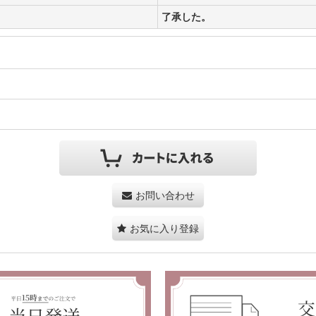
了承した。
お問い合わせ
お気に入り登録