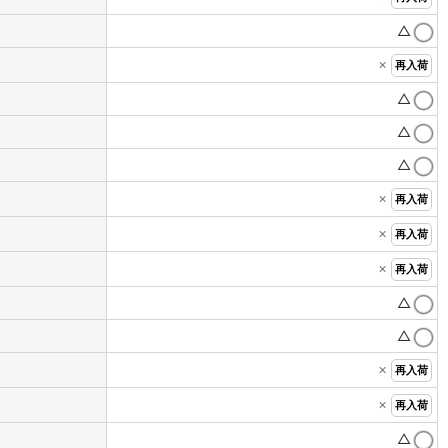
△
×
再入荷
△
△
△
×
再入荷
×
再入荷
×
再入荷
△
△
×
再入荷
×
再入荷
△