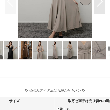
サイズ
取寄せ商品は売り切れの可
了承した。