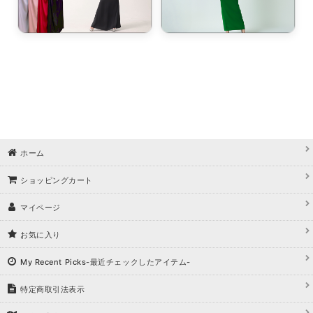
ホーム
ショッピングカート
マイページ
お気に入り
My Recent Picks-最近チェックしたアイテム-
特定商取引法表示