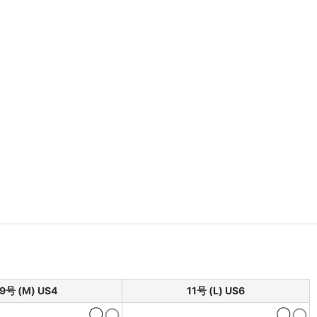
9号 (M) US4
11号 (L) US6
◯
◯