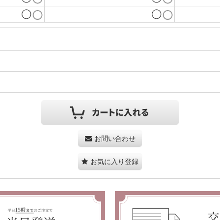
◯
◯
お問い合わせ
お気に入り登録