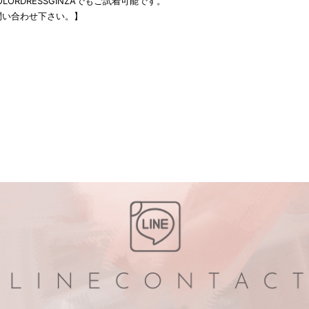
LORDRESSGINZAでもご試着可能です。
問い合わせ下さい。】