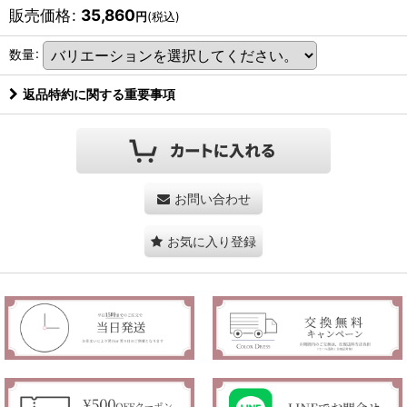
販売価格
:
35,860
円
(税込)
数量
:
返品特約に関する重要事項
お問い合わせ
お気に入り登録