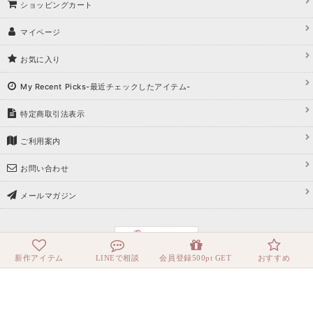
ショッピングカート
マイページ
お気に入り
My Recent Picks-最近チェックしたアイテム-
特定商取引法表示
ご利用案内
お問い合わせ
メールマガジン
新作アイテム
LINEで相談
会員登録500pt GET
おすすめ