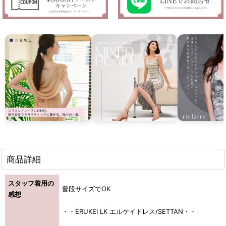
商品詳細
スタッフ着用の
普段サイズでOK
感想
・・ERUKEI LK エルケイドレス/SETTAN・・