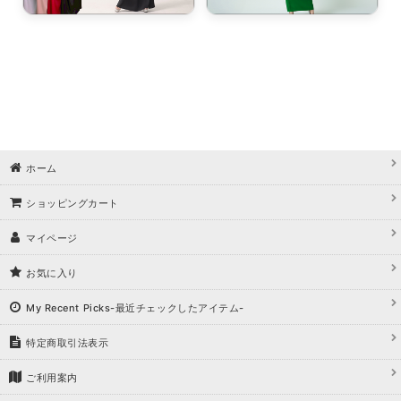
ホーム
ショッピングカート
マイページ
お気に入り
My Recent Picks-最近チェックしたアイテム-
特定商取引法表示
ご利用案内