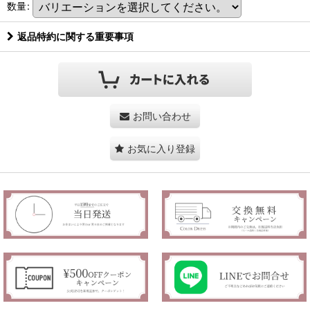
数量
:
返品特約に関する重要事項
お問い合わせ
お気に入り登録