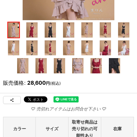
販売価格
:
28,600
円
(税込)
取寄せ商品は
カラー
サイズ
売り切れの可
在庫
能性あり