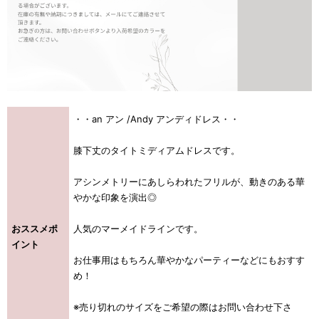
・・an アン /Andy アンディドレス・・
膝下丈のタイトミディアムドレスです。
アシンメトリーにあしらわれたフリルが、動きのある華
やかな印象を演出◎
おススメポ
人気のマーメイドラインです。
イント
お仕事用はもちろん華やかなパーティーなどにもおすす
め！
※売り切れのサイズをご希望の際はお問い合わせ下さ