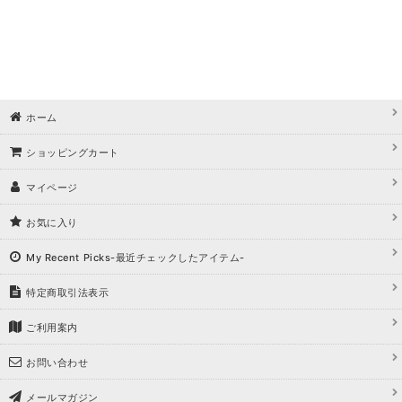
ホーム
ショッピングカート
マイページ
お気に入り
My Recent Picks-最近チェックしたアイテム-
特定商取引法表示
ご利用案内
お問い合わせ
メールマガジン