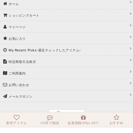
ホーム
ショッピングカート
マイページ
お気に入り
My Recent Picks-最近チェックしたアイテム-
特定商取引法表示
ご利用案内
お問い合わせ
メールマガジン
新作アイテム
LINEで相談
会員登録500pt GET
おすすめ