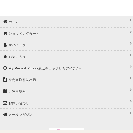
ホーム
ショッピングカート
マイページ
お気に入り
My Recent Picks-最近チェックしたアイテム-
特定商取引法表示
ご利用案内
お問い合わせ
メールマガジン