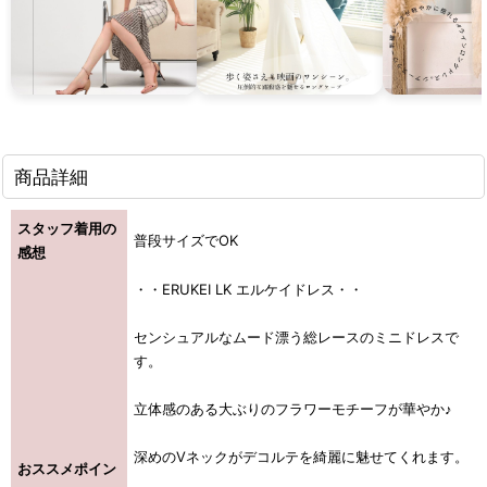
商品詳細
スタッフ着用の
普段サイズでOK
感想
・・ERUKEI LK エルケイドレス・・
センシュアルなムード漂う総レースのミニドレスで
す。
立体感のある大ぶりのフラワーモチーフが華やか♪
深めのVネックがデコルテを綺麗に魅せてくれます。
おススメポイン