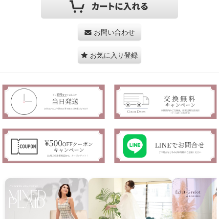
お問い合わせ
お気に入り登録