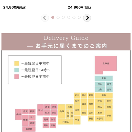
24,860
24,860
円
(税込)
円
(税込)