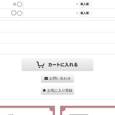
△
×
再入荷
◯
×
再入荷
お問い合わせ
お気に入り登録