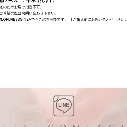
期はメールにてご案内いたします。
発送のためお届け指定不可。
をご希望の際はお問い合わせ下さい。
OLORDRESSGINZAでもご試着可能です。 【ご来店前にお問い合わせ下さい