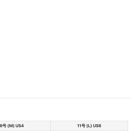
9号 (M) US4
11号 (L) US6