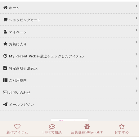
ホーム
ショッピングカート
マイページ
お気に入り
My Recent Picks-最近チェックしたアイテム-
特定商取引法表示
ご利用案内
お問い合わせ
メールマガジン
新作アイテム
LINEで相談
会員登録500pt GET
おすすめ