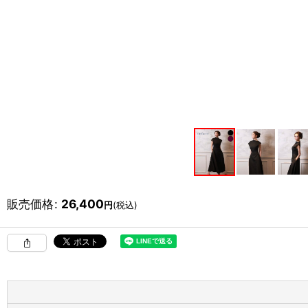
販売価格
:
26,400
円
(税込)