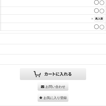
◯
◯
×
再入荷
◯
お問い合わせ
お気に入り登録