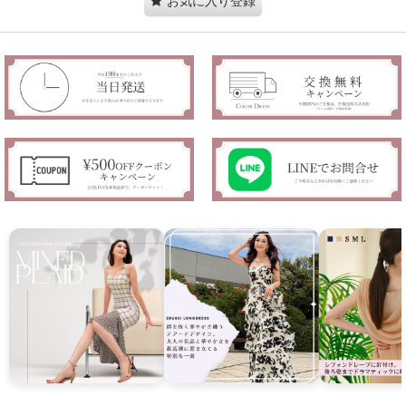
お気に入り登録