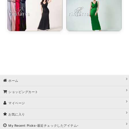
ホーム
ショッピングカート
マイページ
お気に入り
My Recent Picks-最近チェックしたアイテム-