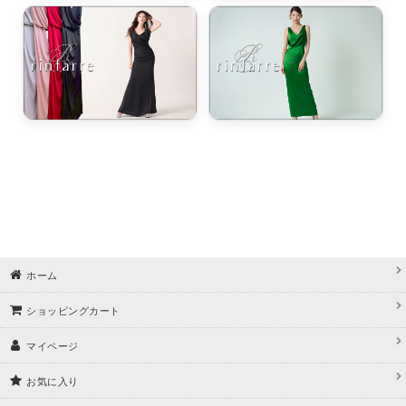
ホーム
ショッピングカート
マイページ
お気に入り