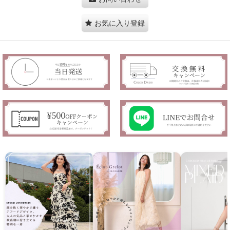
お気に入り登録