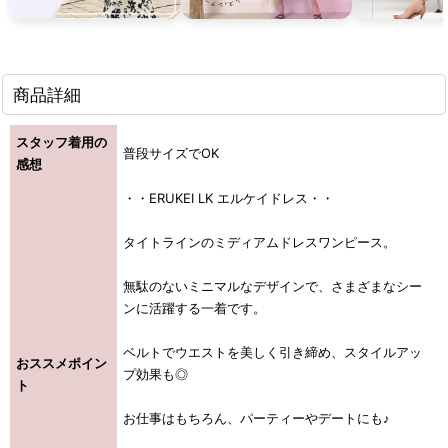
商品詳細
スタッフ着用の
普段サイズでOK
感想
・・ERUKEI LK エルケイドレス・・
タイトラインのミディアムドレスワンピース。
無駄のないミニマルなデザインで、さまざまなシー
ンに活躍する一着です。
ベルトでウエストを美しく引き締め、スタイルアッ
おススメポイン
プ効果も◎
ト
お仕事はもちろん、パーティーやデートにも♪