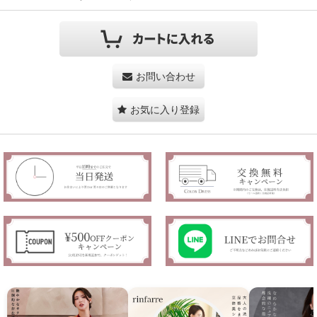
お問い合わせ
お気に入り登録