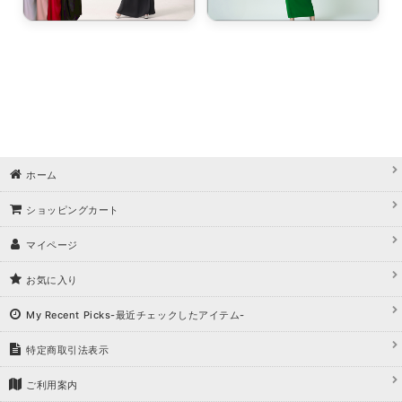
ホーム
ショッピングカート
マイページ
お気に入り
My Recent Picks-最近チェックしたアイテム-
特定商取引法表示
ご利用案内