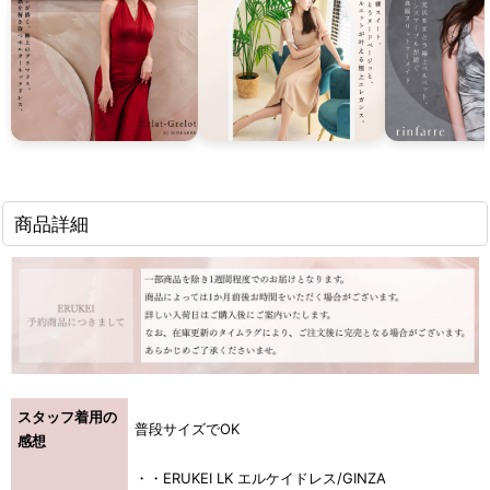
商品詳細
スタッフ着用の
普段サイズでOK
感想
・・ERUKEI LK エルケイドレス/GINZA