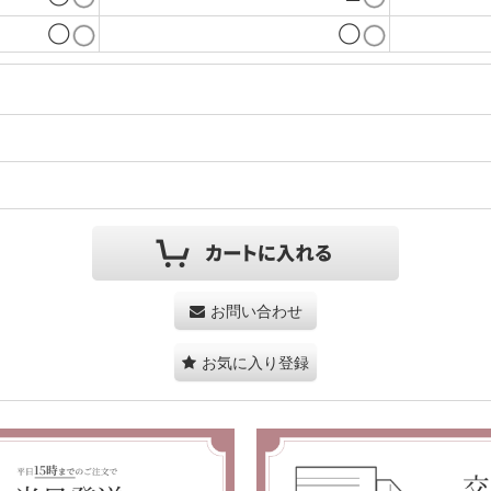
◯
◯
お問い合わせ
お気に入り登録