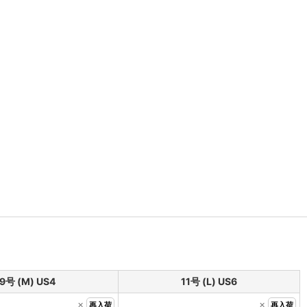
9号 (M) US4
11号 (L) US6
×
×
再入荷
再入荷