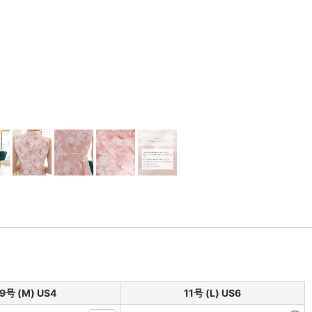
9号 (M) US4
11号 (L) US6