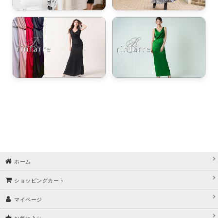
ホーム
ショッピングカート
マイページ