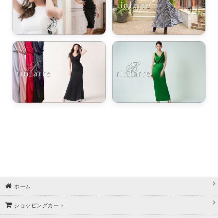
ホーム
ショッピングカート