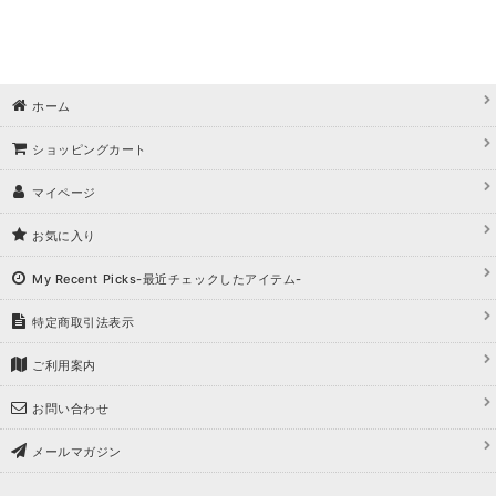
ホーム
ショッピングカート
マイページ
お気に入り
My Recent Picks-最近チェックしたアイテム-
特定商取引法表示
ご利用案内
お問い合わせ
メールマガジン