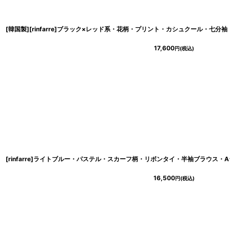
17,600
円
(税込)
16,500
円
(税込)