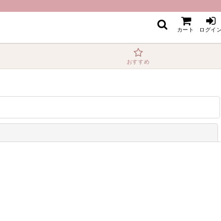
カート
ログイ
おすすめ
閉じる