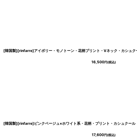
16,500
円
(税込)
17,600
円
(税込)