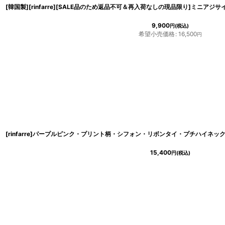
9,900
円
(税込)
希望小売価格
:
16,500
円
15,400
円
(税込)