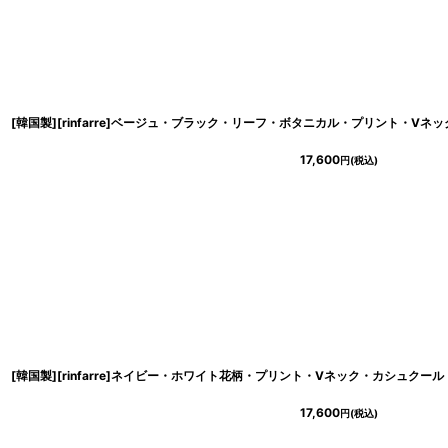
17,600
円
(税込)
17,600
円
(税込)