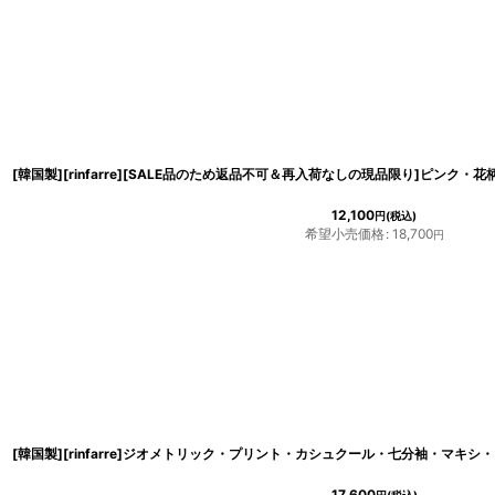
12,100
円
(税込)
希望小売価格
:
18,700
円
17,600