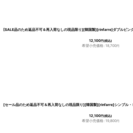
12,100
円
(税込)
希望小売価格
:
18,700
円
12,100
円
(税込)
希望小売価格
:
19,800
円