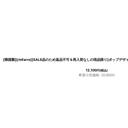
12,100
円
(税込)
希望小売価格
:
20,900
円