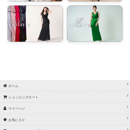
ホーム
ショッピングカート
マイページ
お気に入り