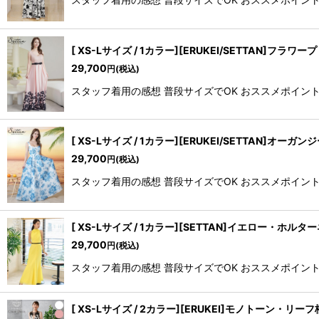
[ XS-Lサイズ / 1カラー][ERUKEI/SETT
29,700
円
(税込)
スタッフ着用の感想 普段サイズでOK おススメポイント 
[ XS-Lサイズ / 1カラー][ERUKEI/SETT
29,700
円
(税込)
スタッフ着用の感想 普段サイズでOK おススメポイント 
[ XS-Lサイズ / 1カラー][SETTAN]イエロ
29,700
円
(税込)
スタッフ着用の感想 普段サイズでOK おススメポイント 
[ XS-Lサイズ / 2カラー][ERUKEI]モノトー