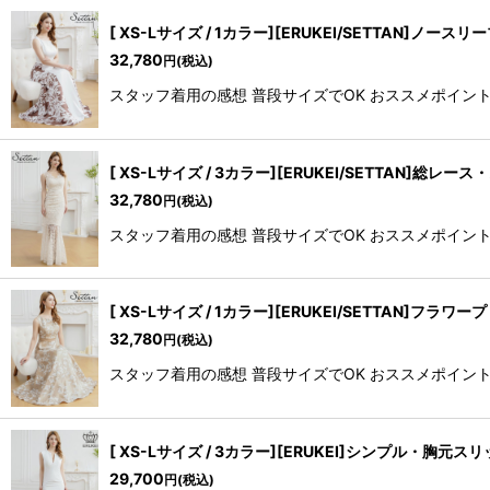
[ XS-Lサイズ / 1カラー][ERUKEI/SETTA
32,780
円
(税込)
スタッフ着用の感想 普段サイズでOK おススメポイント 
[ XS-Lサイズ / 3カラー][ERUKEI/SETT
32,780
円
(税込)
スタッフ着用の感想 普段サイズでOK おススメポイント 
[ XS-Lサイズ / 1カラー][ERUKEI/SETT
32,780
円
(税込)
スタッフ着用の感想 普段サイズでOK おススメポイント 
[ XS-Lサイズ / 3カラー][ERUKEI]シンプル
29,700
円
(税込)