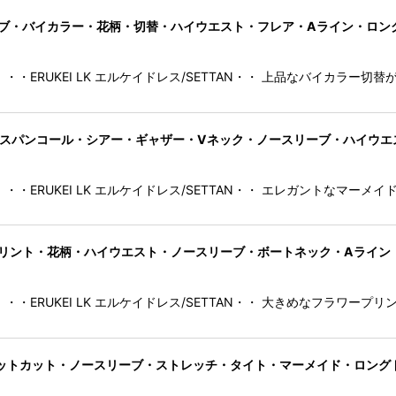
N]ノースリーブ・バイカラー・花柄・切替・ハイウエスト・フレア・Aライン・ロ
・・ERUKEI LK エルケイドレス/SETTAN・・ 上品なバイカラー切
AN]総レース・スパンコール・シアー・ギャザー・Vネック・ノースリーブ・ハ
・・ERUKEI LK エルケイドレス/SETTAN・・ エレガントなマー
AN]フラワープリント・花柄・ハイウエスト・ノースリーブ・ボートネック・Aライ
・・ERUKEI LK エルケイドレス/SETTAN・・ 大きめなフラワープ
・胸元スリットカット・ノースリーブ・ストレッチ・タイト・マーメイド・ロング