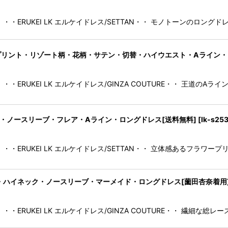
・・ERUKEI LK エルケイドレス/SETTAN・・ モノトーンのロング
 COUTURE]プリント・リゾート柄・花柄・サテン・切替・ハイウエスト・Aライ
・ERUKEI LK エルケイドレス/GINZA COUTURE・・ 王道の
]花柄・ラメ・ノースリーブ・フレア・Aライン・ロングドレス[送料無料]
[
lk-s25
・・ERUKEI LK エルケイドレス/SETTAN・・ 立体感あるフラ
・総レース・ハイネック・ノースリーブ・マーメイド・ロングドレス[薗田杏奈着用
・ERUKEI LK エルケイドレス/GINZA COUTURE・・ 繊細な