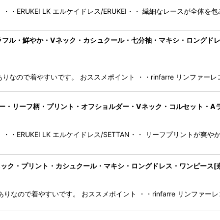
・ERUKEI LK エルケイドレス/ERUKEI・・ 繊細なレースが全体
・アート・カラフル・鮮やか・Vネック・カシュクール・七分袖・マキシ・ロング
りなので着やすいです。 おススメポイント ・・rinfarre リンファ
AN]オーガンジー・リーフ柄・プリント・オフショルダー・Vネック・コルセット
・・ERUKEI LK エルケイドレス/SETTAN・・ リーフプリントが
スリーブ・Vネック・プリント・カシュクール・マキシ・ロングドレス・ワンピース[
りなので着やすいです。 おススメポイント ・・rinfarre リンファ