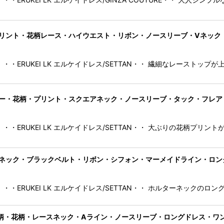
AN]フラワープリント・花柄レース・ハイウエスト・リボン・ノースリーブ・Vネ
・・ERUKEI LK エルケイドレス/SETTAN・・ 繊細なレーストッ
AN]オーガンジー・花柄・プリント・スクエアネック・ノースリーブ・タック・フ
・・ERUKEI LK エルケイドレス/SETTAN・・ 大ぶりの花柄プリン
ー・ホルターネック・ブラックベルト・リボン・シフォン・マーメイドライン・ロン
・・ERUKEI LK エルケイドレス/SETTAN・・ ホルターネックのロ
ン・リーフ柄・花柄・レースネック・Aライン・ノースリーブ・ロングドレス・ワ