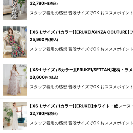
32,780
円
(税込)
スタッフ着用の感想 普段サイズでOK おススメポイント 
[ XS-Lサイズ / 1カラー][ERUKEI/GINZA
25,960
円
(税込)
スタッフ着用の感想 普段サイズでOK おススメポイント ・
[ XS-Lサイズ / 5カラー][ERUKEI/SETTAN
28,600
円
(税込)
スタッフ着用の感想 普段サイズでOK おススメポイント 
[ XS-Lサイズ / 1カラー][ERUKEI]ホワイト
32,780
円
(税込)
スタッフ着用の感想 普段サイズでOK おススメポイント ・