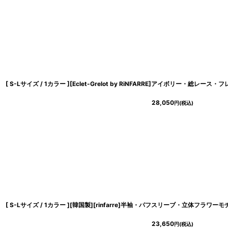
28,050
円
(税込)
23,650
円
(税込)