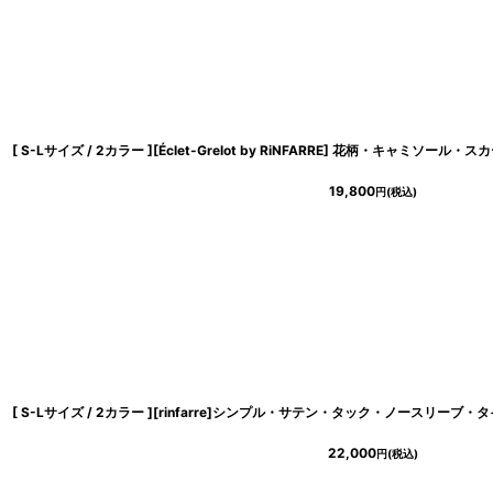
19,800
円
(税込)
22,000
円
(税込)