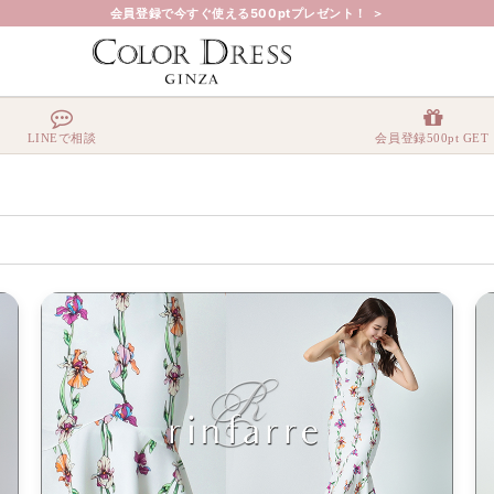
会員登録で今すぐ使える500ptプレゼント！ ＞
LINEで相談
会員登録500pt GET