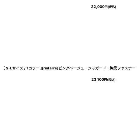
22,000
円
(税込)
23,100
円
(税込)