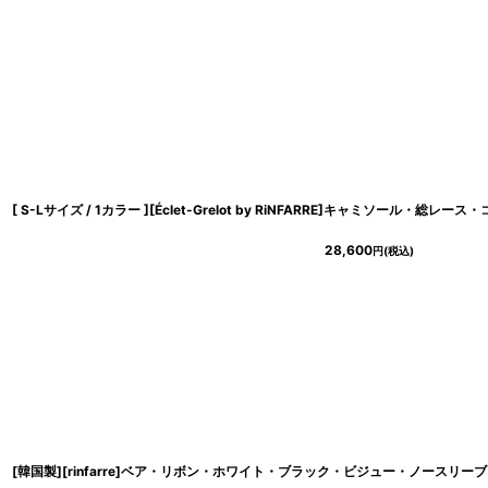
28,600
円
(税込)