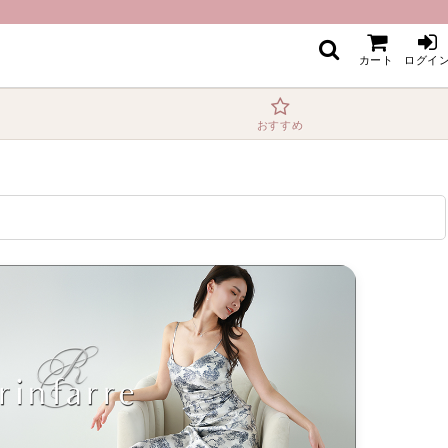
カート
ログイ
おすすめ