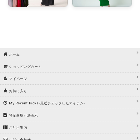
ホーム
ショッピングカート
マイページ
お気に入り
My Recent Picks-最近チェックしたアイテム-
特定商取引法表示
ご利用案内
お問い合わせ