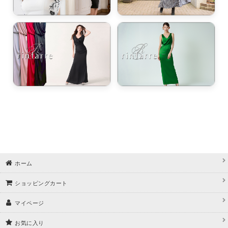
ホーム
ショッピングカート
マイページ
お気に入り