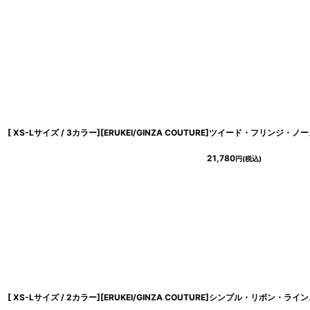
21,780
円
(税込)