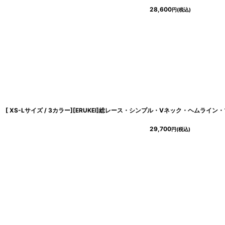
28,600
円
(税込)
29,700
円
(税込)