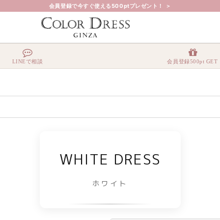
会員登録で今すぐ使える500ptプレゼント！ ＞
LINEで相談
会員登録500pt GET
WHITE DRESS
ホワイト