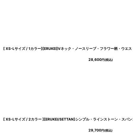
28,600
円
(税込)
29,700
円
(税込)