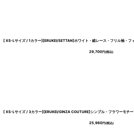
29,700
円
(税込)
25,960
円
(税込)