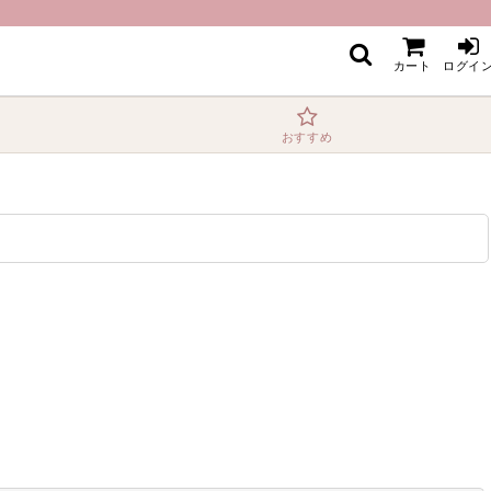
カート
ログイ
おすすめ