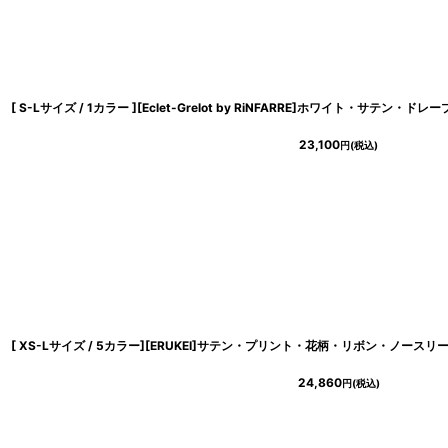
23,100
円
(税込)
24,860
円
(税込)