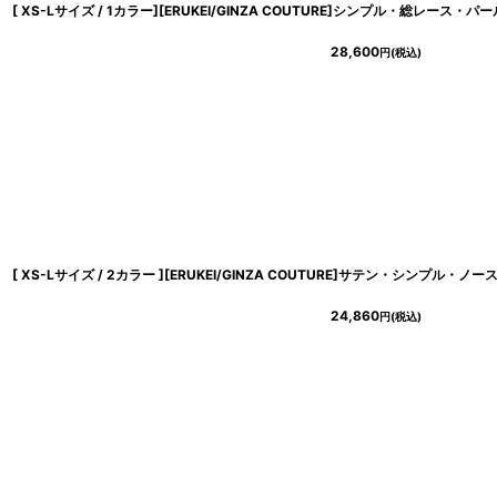
28,600
円
(税込)
24,860
円
(税込)