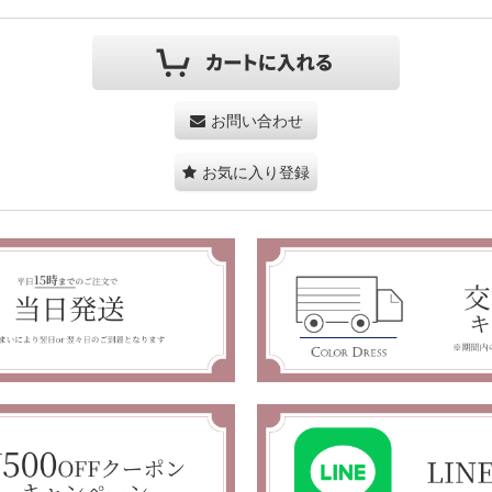
お問い合わせ
お気に入り登録