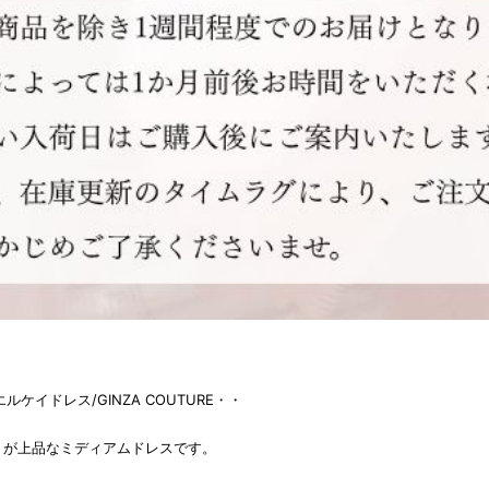
K エルケイドレス/GINZA COUTURE・・
トが上品なミディアムドレスです。