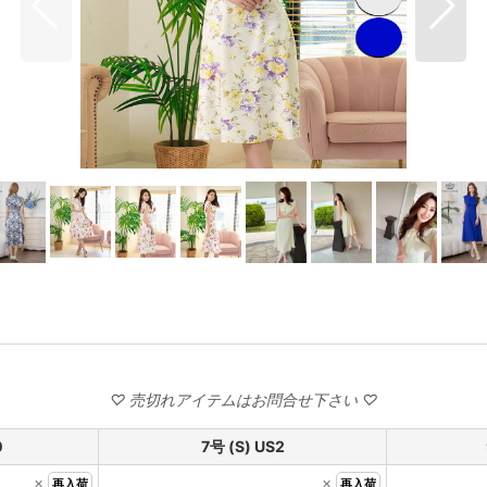
0
7号 (S) US2
×
×
再入荷
再入荷