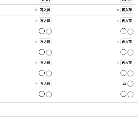
×
×
再入荷
再入荷
×
×
再入荷
再入荷
◯
◯
×
×
再入荷
再入荷
◯
◯
×
×
再入荷
再入荷
◯
◯
×
△
再入荷
◯
◯