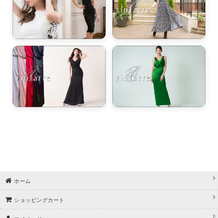
ホーム
ショッピングカート