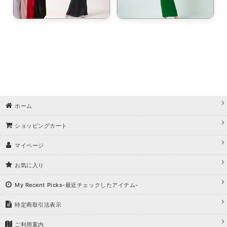
ホーム
ショッピングカート
マイページ
お気に入り
My Recent Picks-最近チェックしたアイテム-
特定商取引法表示
ご利用案内