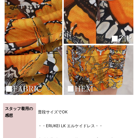
スタッフ着用の
普段サイズでOK
感想
・・ERUKEI LK エルケイドレス・・