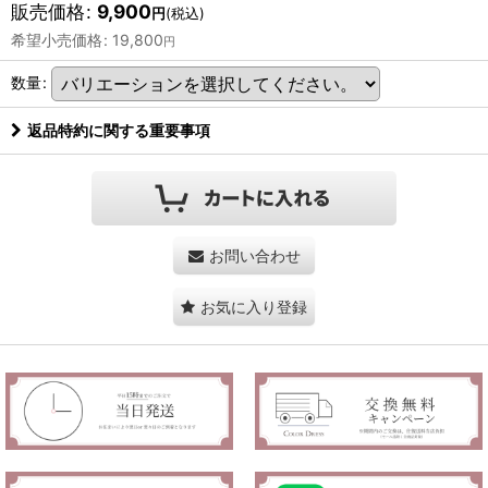
販売価格
:
9,900
円
(税込)
希望小売価格
:
19,800
円
数量
:
返品特約に関する重要事項
お問い合わせ
お気に入り登録