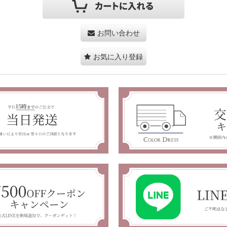
お問い合わせ
お気に入り登録