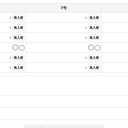
7号
×
×
再入荷
再入荷
×
×
再入荷
再入荷
×
×
再入荷
再入荷
◯
◯
×
×
再入荷
再入荷
×
×
再入荷
再入荷