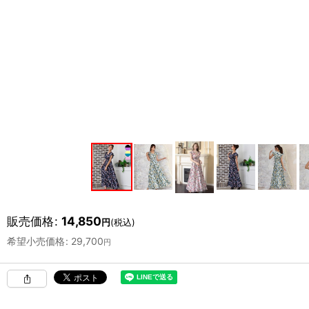
販売価格
:
14,850
円
(税込)
希望小売価格
:
29,700
円