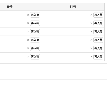
9号
11号
×
×
再入荷
再入荷
×
×
再入荷
再入荷
×
×
再入荷
再入荷
×
×
再入荷
再入荷
×
×
再入荷
再入荷
×
×
再入荷
再入荷