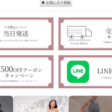
お気に入り登録