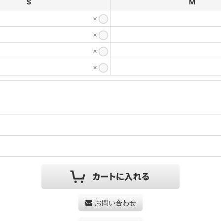
S
M
×
×
×
×
お問い合わせ