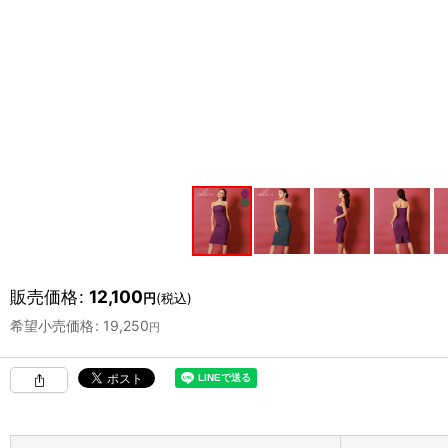
販売価格
:
12,100
円
(税込)
希望小売価格
:
19,250
円