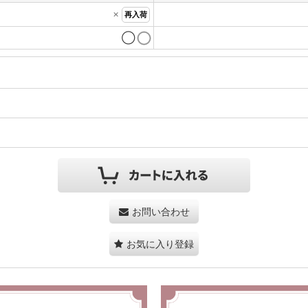
×
再入荷
◯
お問い合わせ
お気に入り登録