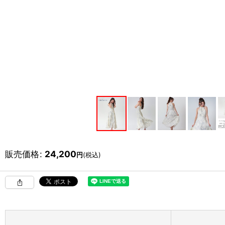
販売価格
:
24,200
円
(税込)