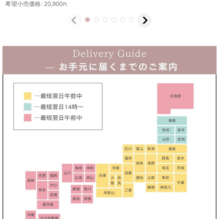
希望小売価格
:
20,900
円