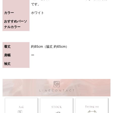
です。
カラー
ホワイト
おすすめパーソ
ナルカラー
着丈
約85cm（脇丈 約65cm）
肩幅
ー
袖丈