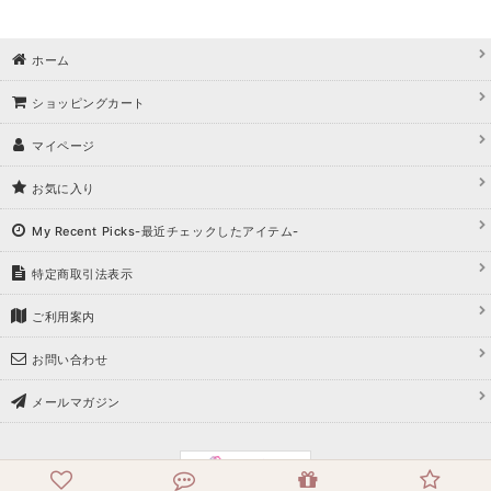
ホーム
ショッピングカート
マイページ
お気に入り
My Recent Picks-最近チェックしたアイテム-
特定商取引法表示
ご利用案内
お問い合わせ
メールマガジン