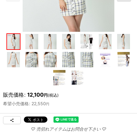
販売価格
:
12,100
円
(税込)
希望小売価格
:
22,550
円