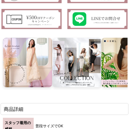
商品詳細
スタッフ着用の
普段サイズでOK
感想