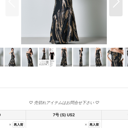
0
7号 (S) US2
×
×
再入荷
再入荷