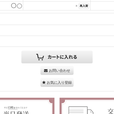
◯
×
再入荷
お問い合わせ
お気に入り登録