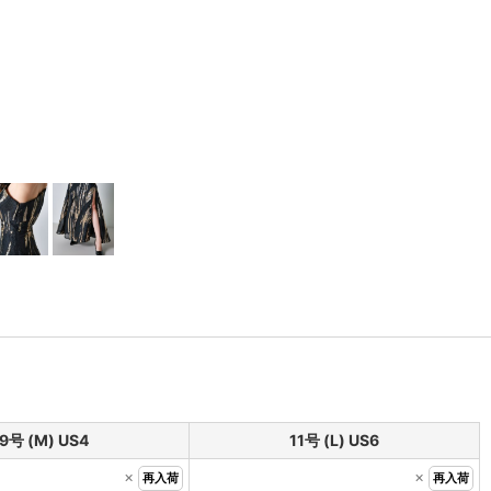
9号 (M) US4
11号 (L) US6
×
×
再入荷
再入荷