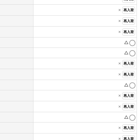
×
再入荷
×
再入荷
×
再入荷
△
△
×
再入荷
×
再入荷
△
×
再入荷
×
再入荷
△
×
再入荷
×
再入荷