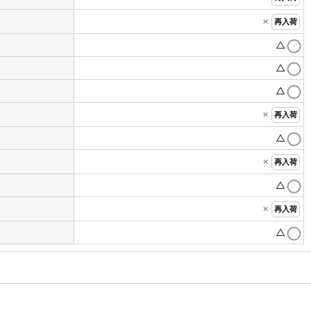
×
再入荷
△
△
△
×
再入荷
△
×
再入荷
△
×
再入荷
△