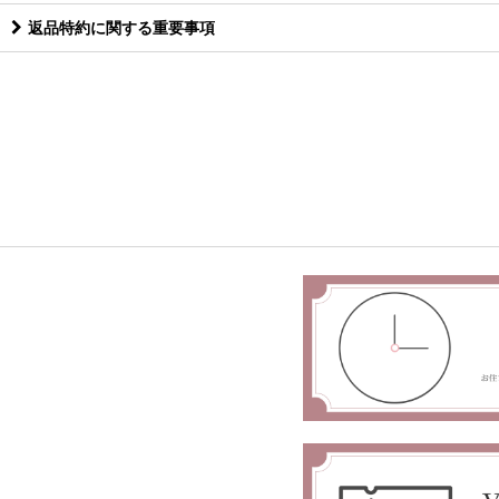
返品特約に関する重要事項