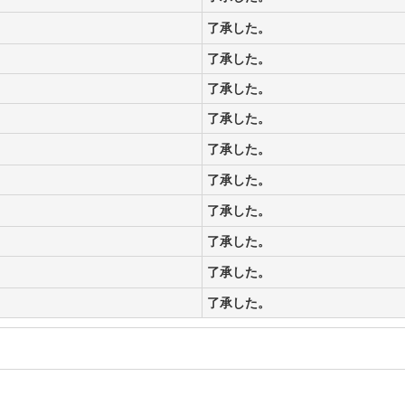
了承した。
了承した。
了承した。
了承した。
了承した。
了承した。
了承した。
了承した。
了承した。
了承した。