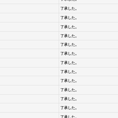
了承した。
了承した。
了承した。
了承した。
了承した。
了承した。
了承した。
了承した。
了承した。
了承した。
了承した。
了承した。
了承した。