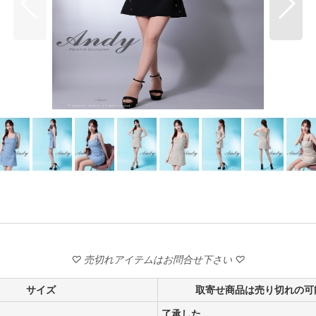
サイズ
取寄せ商品は売り切れの可
了承した。