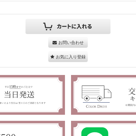
お問い合わせ
お気に入り登録