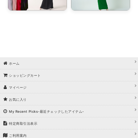
ホーム
ショッピングカート
マイページ
お気に入り
My Recent Picks-最近チェックしたアイテム-
特定商取引法表示
ご利用案内