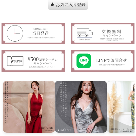
お気に入り登録