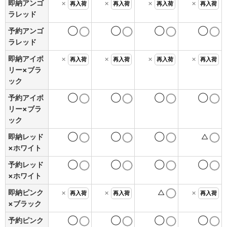
即納アンゴ
×
×
×
×
再入荷
再入荷
再入荷
再入荷
ラレッド
予約アンゴ
◯
◯
◯
◯
ラレッド
即納アイボ
×
×
×
×
再入荷
再入荷
再入荷
再入荷
リー×ブラ
ック
予約アイボ
◯
◯
◯
◯
リー×ブラ
ック
即納レッド
◯
◯
◯
△
×ホワイト
予約レッド
◯
◯
◯
◯
×ホワイト
即納ピンク
×
×
△
×
再入荷
再入荷
再入荷
×ブラック
予約ピンク
◯
◯
◯
◯