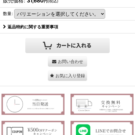
販売価格
:
31,680
円
(税込)
数量
:
返品特約に関する重要事項
お問い合わせ
お気に入り登録