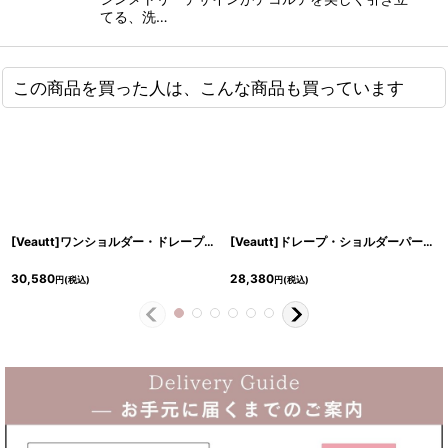
てる、洗…
この商品を買った人は、こんな商品も買っています
[Veautt]ワンショルダー・ドレープ・リングポイント・サイドスリット・タイト・ミディアムドレス・ワンピース《送料＆代引き手数料無料》
[Veautt]ドレープ・ショルダーパーツ・タック・タイト・ミディアムドレス《送料＆代引き手数料無料》
30,580
28,380
円
(税込)
円
(税込)