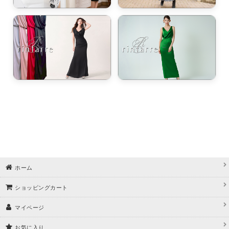
ホーム
ショッピングカート
マイページ
お気に入り