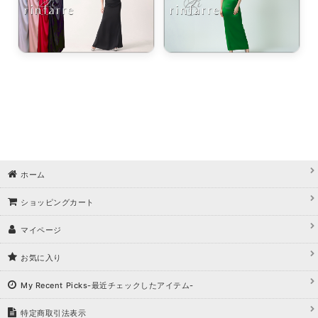
ホーム
ショッピングカート
マイページ
お気に入り
My Recent Picks-最近チェックしたアイテム-
特定商取引法表示