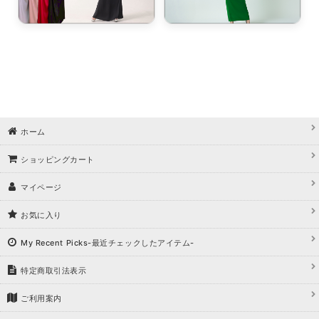
ホーム
ショッピングカート
マイページ
お気に入り
My Recent Picks-最近チェックしたアイテム-
特定商取引法表示
ご利用案内