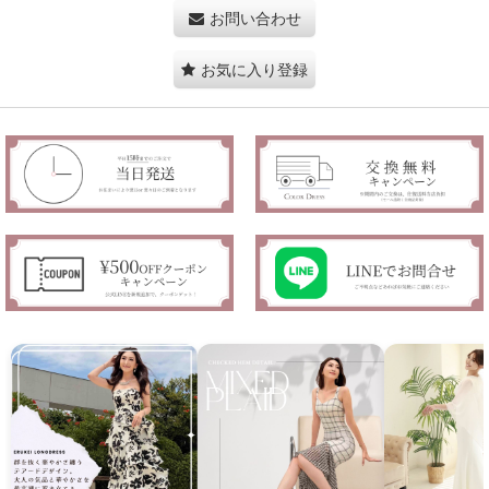
お問い合わせ
お気に入り登録