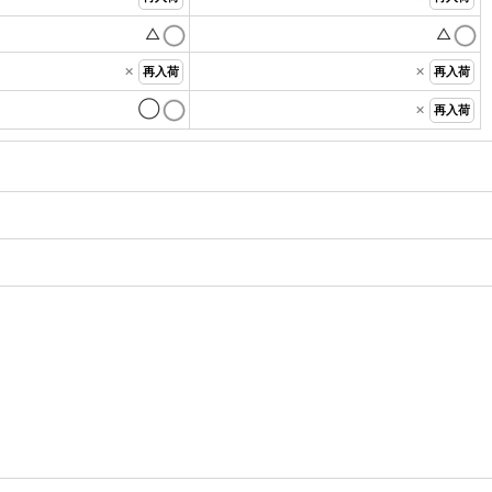
△
△
×
×
再入荷
再入荷
◯
×
再入荷