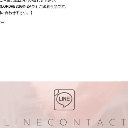
をご希望の際はお問い合わせ下さい。
LORDRESSGINZAでもご試着可能です。
問い合わせ下さい。】
ビー