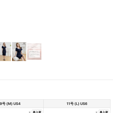
9号 (M) US4
11号 (L) US6
×
×
再入荷
再入荷