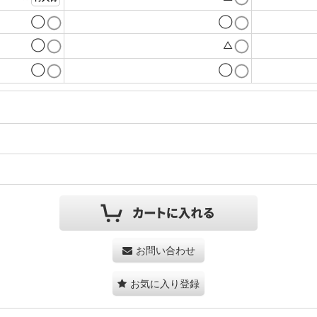
◯
◯
◯
△
◯
◯
お問い合わせ
お気に入り登録