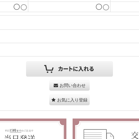
◯
◯
お問い合わせ
お気に入り登録