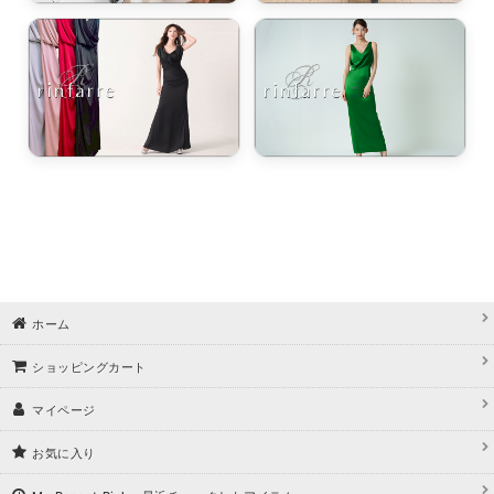
ホーム
ショッピングカート
マイページ
お気に入り