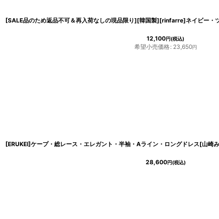
12,100
円
(税込)
希望小売価格
:
23,650
円
28,600
円
(税込)