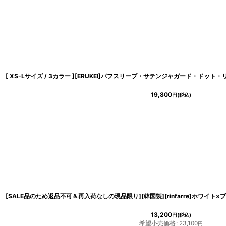
19,800
円
(税込)
13,200
円
(税込)
希望小売価格
:
23,100
円