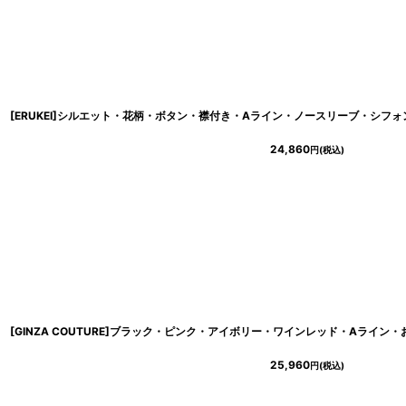
24,860
円
(税込)
25,960
円
(税込)