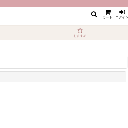
カート
ログイ
おすすめ
閉じる