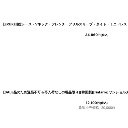
24,860
円
(税込)
12,100
円
(税込)
希望小売価格
:
20,000
円