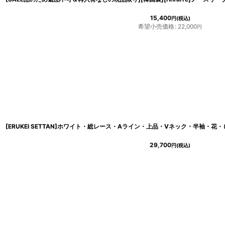
15,400
円
(税込)
希望小売価格
:
22,000
円
29,700
円
(税込)