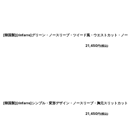
21,450
円
(税込)
21,450
円
(税込)