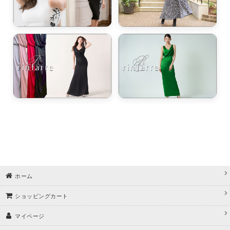
ホーム
ショッピングカート
マイページ